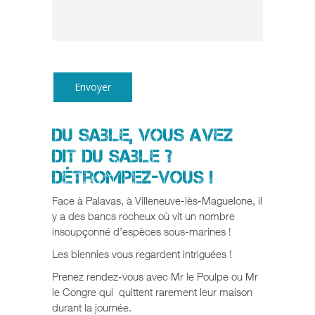
Du sable, vous avez
dit du sable ?
Détrompez-vous !
Face à Palavas, à Villeneuve-lès-Maguelone, il
y a des bancs rocheux où vit un nombre
insoupçonné d’espèces sous-marines !
Les blennies vous regardent intriguées !
Prenez rendez-vous avec Mr le Poulpe ou Mr
le Congre qui quittent rarement leur maison
durant la journée.