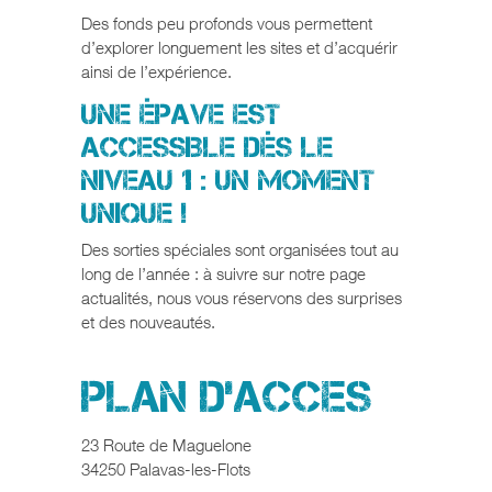
Des fonds peu profonds vous permettent
d’explorer longuement les sites et d’acquérir
ainsi de l’expérience.
Une épave est
accessible dès le
niveau 1 : un moment
unique !
Des sorties spéciales sont organisées tout au
long de l’année : à suivre sur notre page
actualités, nous vous réservons des surprises
et des nouveautés.
PLAN D’ACCES
23 Route de Maguelone
34250 Palavas-les-Flots