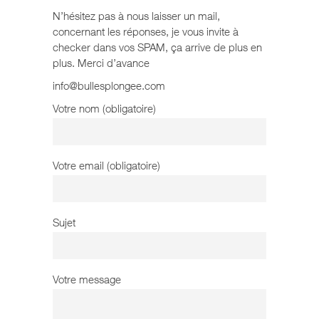
N’hésitez pas à nous laisser un mail,
concernant les réponses, je vous invite à
checker dans vos SPAM, ça arrive de plus en
plus. Merci d’avance
info@bullesplongee.com
Votre nom (obligatoire)
Votre email (obligatoire)
Sujet
Votre message