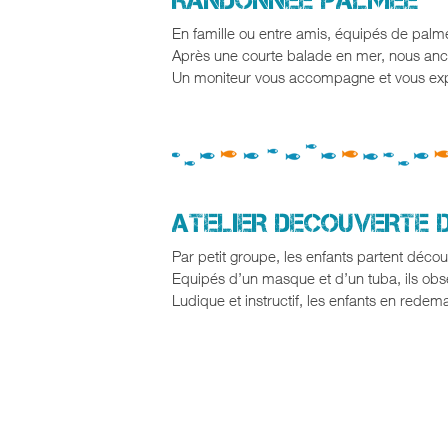
RANDONNEE PALMEE
En famille ou entre amis, équipés de palm
Après une courte balade en mer, nous anc
Un moniteur vous accompagne et vous expli
ATELIER DECOUVERTE 
Par petit groupe, les enfants partent décou
Equipés d’un masque et d’un tuba, ils obser
Ludique et instructif, les enfants en redem