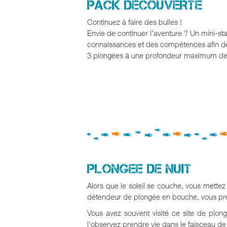
PACK DECOUVERTE
Continuez à faire des bulles !
Envie de continuer l’aventure ? Un mini-st
connaissances et des compétences afin de
3 plongées à une profondeur maximum de
PLONGEE DE NUIT
Alors que le soleil se couche, vous mette
détendeur de plongée en bouche, vous pren
Vous avez souvent visité ce site de plo
l’observez prendre vie dans le faisceau de