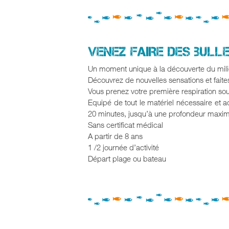
VENEZ FAIRE DES BULLE
Un moment unique à la découverte du mili
Découvrez de nouvelles sensations et faite
Vous prenez votre première respiration sous
Equipé de tout le matériel nécessaire et
20 minutes, jusqu’à une profondeur maxi
Sans certificat médical
A partir de 8 ans
1 /2 journée d’activité
Départ plage ou bateau