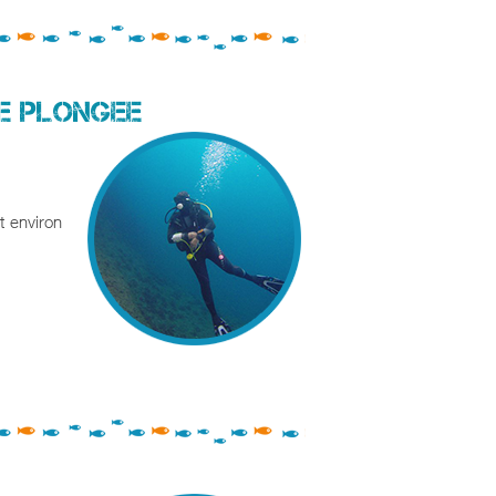
DE PLONGEE
t environ